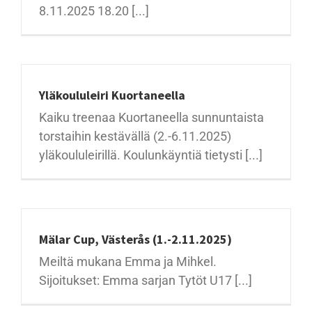
8.11.2025 18.20 [...]
Yläkoululeiri Kuortaneella
Kaiku treenaa Kuortaneella sunnuntaista
torstaihin kestävällä (2.-6.11.2025)
yläkoululeirillä. Koulunkäyntiä tietysti [...]
Mälar Cup, Västerås (1.-2.11.2025)
Meiltä mukana Emma ja Mihkel.
Sijoitukset: Emma sarjan Tytöt U17 [...]