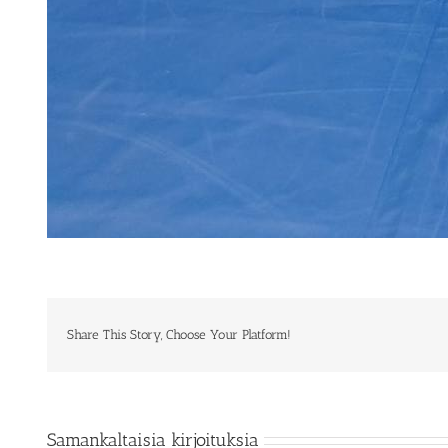
Share This Story, Choose Your Platform!
Samankaltaisia kirjoituksia