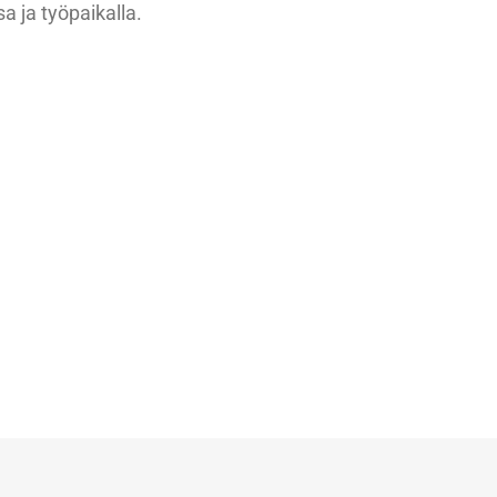
a ja työpaikalla.