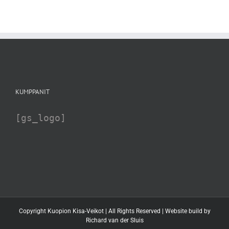
KUMPPANIT
[gs_logo]
Copyright Kuopion Kisa-Veikot | All Rights Reserved | Website build by
Richard van der Sluis