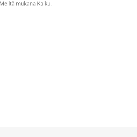
 Meiltä mukana Kaiku.