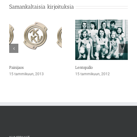
Samankaltaisia kirjoituksia
Painijaos
Lentopallo
15 tammikuun, 2013
15 tammikuun, 2012