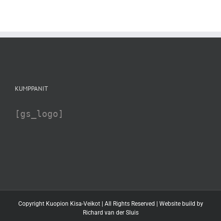
KUMPPANIT
[gs_logo]
Copyright Kuopion Kisa-Veikot | All Rights Reserved | Website build by
Richard van der Sluis