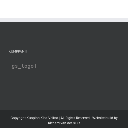
KUMPPANIT
[gs_logo]
Copyright Kuopion Kisa-Veikot | All Rights Reserved | Website build by
Richard van der Sluis