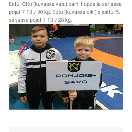
Eetu. Otto (kuvassa vas.) paini hopealla sarjassa
pojat 7-13 v 30 kg. Eetu (kuvassa oik.) sijoittui 5.
sarjassa pojat 7-13 v 28 kg.