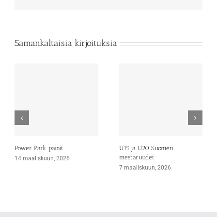
Samankaltaisia kirjoituksia
Power Park painit
U15 ja U20 Suomen
mestaruudet
14 maaliskuun, 2026
7 maaliskuun, 2026