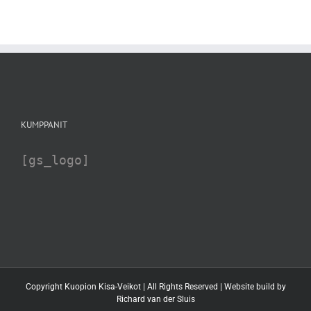
KUMPPANIT
[gs_logo]
Copyright Kuopion Kisa-Veikot | All Rights Reserved | Website build by
Richard van der Sluis