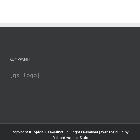
KUMPPANIT
[gs_logo]
Copyright Kuopion Kisa-Veikot | All Rights Reserved | Website build by
Richard van der Sluis